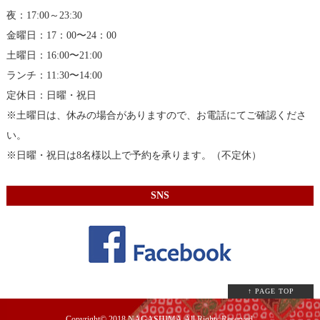
夜：17:00～23:30
金曜日：17：00〜24：00
土曜日：16:00〜21:00
ランチ：11:30〜14:00
定休日：日曜・祝日
※土曜日は、休みの場合がありますので、お電話にてご確認くださ
い。
※日曜・祝日は8名様以上で予約を承ります。（不定休）
SNS
↑ PAGE TOP
Copyright© 2018 NAGASHIMA.All Rights Reserved.