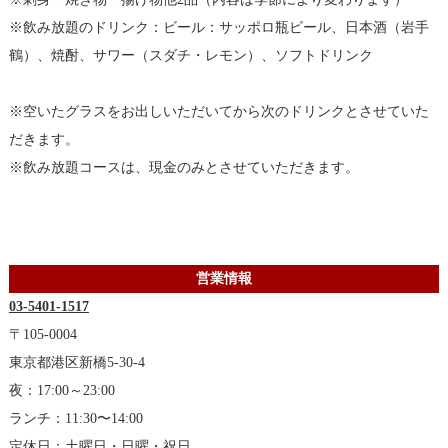
※飲み放題のドリンク：ビール：サッポロ瓶ビール、日本酒（岩手
鶴）、焼酎、サワー（スダチ・レモン）、ソフトドリンク
※空いたグラスをお出しいただいてから次のドリンクとさせていた
だきます。
※飲み放題コースは、現金のみとさせていただきます。
営業情報
03-5401-1517
〒105-0004
東京都港区新橋5-30-4
夜：17:00～23:00
ランチ：11:30〜14:00
定休日：土曜日・日曜・祝日